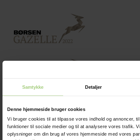
Samtykke
Detaljer
Det vi laver
Denne hjemmeside bruger cookies
Vi bruger cookies til at tilpasse vores indhold og annoncer, til
funktioner til sociale medier og til at analysere vores trafik. 
oplysninger om din brug af vores hjemmeside med vores part