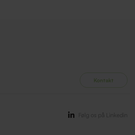
Kontakt
Følg os på Linkedin