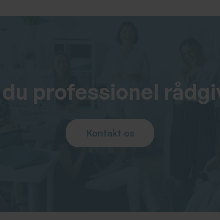
 du professionel rådgi
Kontakt os