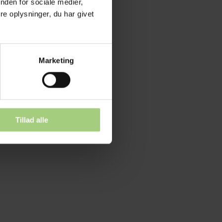
nden for sociale medier,
e oplysninger, du har givet
Marketing
Tillad alle