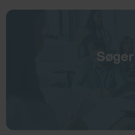
Søger