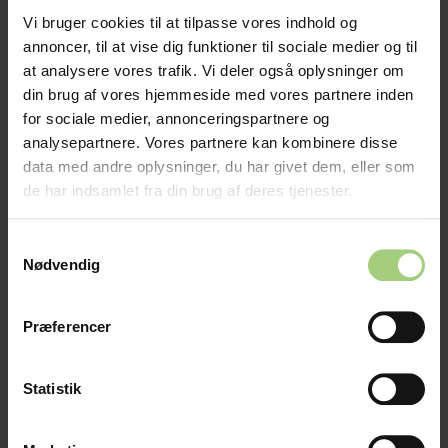
Vi bruger cookies til at tilpasse vores indhold og
annoncer, til at vise dig funktioner til sociale medier og til
at analysere vores trafik. Vi deler også oplysninger om
din brug af vores hjemmeside med vores partnere inden
for sociale medier, annonceringspartnere og
analysepartnere. Vores partnere kan kombinere disse
data med andre oplysninger, du har givet dem, eller som
de har indsamlet fra din brug af deres tjenester.
Samtykkevalg
Nødvendig
Præferencer
Statistik