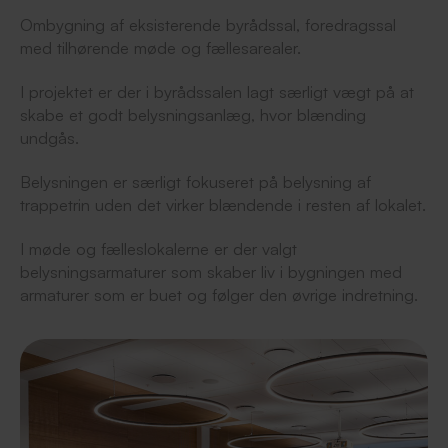
Ombygning af eksisterende byrådssal, foredragssal
med tilhørende møde og fællesarealer.
I projektet er der i byrådssalen lagt særligt vægt på at
skabe et godt belysningsanlæg, hvor blænding
undgås.
Belysningen er særligt fokuseret på belysning af
trappetrin uden det virker blændende i resten af lokalet.
I møde og fælleslokalerne er der valgt
belysningsarmaturer som skaber liv i bygningen med
armaturer som er buet og følger den øvrige indretning.