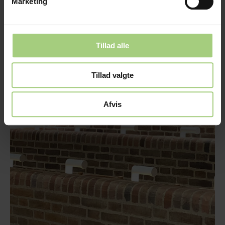
Marketing
Tillad alle
Tillad valgte
Afvis