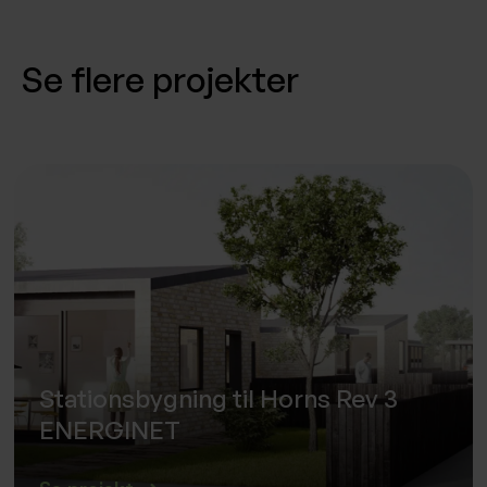
Se flere projekter
Stationsbygning til Horns Rev 3
ENERGINET