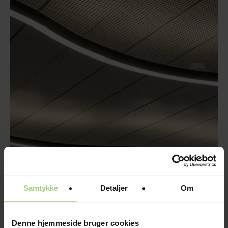
Samtykke
Detaljer
Om
Denne hjemmeside bruger cookies