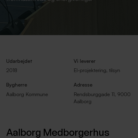
Udarbejdet
Vi leverer
2018
El-projektering, tilsyn
Bygherre
Adresse
Aalborg Kommune
Rendsburggade 11, 9000
Aalborg
Aalborg Medborgerhus