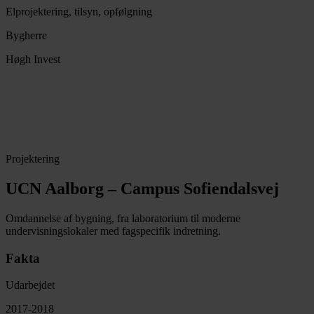
Elprojektering, tilsyn, opfølgning
Bygherre
Høgh Invest
Projektering
UCN Aalborg – Campus Sofiendalsvej
Omdannelse af bygning, fra laboratorium til moderne
undervisningslokaler med fagspecifik indretning.
Fakta
Udarbejdet
2017-2018