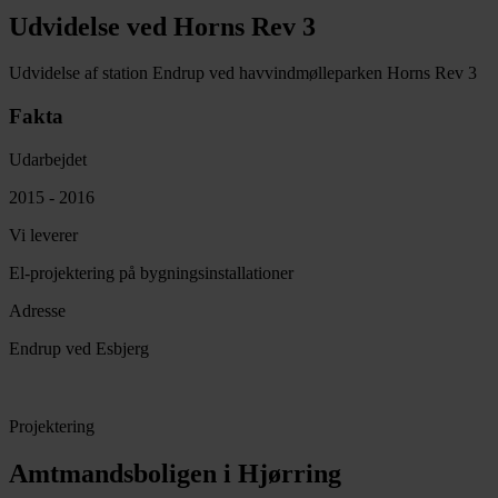
Udvidelse ved Horns Rev 3
Udvidelse af station Endrup ved havvindmølleparken Horns Rev 3
Fakta
Udarbejdet
2015 - 2016
Vi leverer
El-projektering på bygningsinstallationer
Adresse
Endrup ved Esbjerg
Projektering
Amtmandsboligen i Hjørring